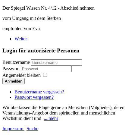
Der Spiegel Wissen Nr. 4/12 - Abschied nehmen
vom Umgang mit dem Sterben
empfohlen von Eva
Weiter
Login für autorisierte Personen
Benutzername
Passwort
Angemeldet bleiben
Anmelden
Benutzername vergessen?
Passwort vergessen?
Wir überlassen die Etage gerne an Menschen (Mitglieder), deren
Veranstaltungs-Angebot dem spirituellen und menschlichen
Wachstum dient und
....mehr
Impressum
|
Suche