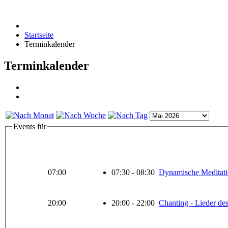
Startseite
Terminkalender
Terminkalender
Events für
07:00
07:30 - 08:30
Dynamische Meditati
20:00
20:00 - 22:00
Chanting - Lieder des