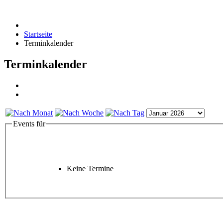
Startseite
Terminkalender
Terminkalender
Events für
Keine Termine