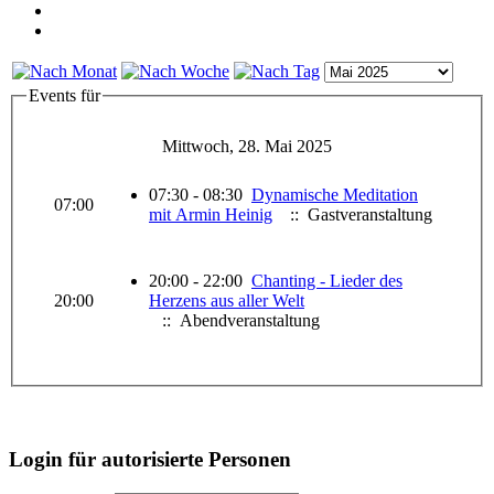
Events für
Mittwoch, 28. Mai 2025
07:30 - 08:30
Dynamische Meditation
07:00
mit Armin Heinig
:: Gastveranstaltung
20:00 - 22:00
Chanting - Lieder des
20:00
Herzens aus aller Welt
:: Abendveranstaltung
Login für autorisierte Personen