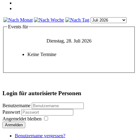
Events für
Dienstag, 28. Juli 2026
Keine Termine
Login für autorisierte Personen
Benutzername
Passwort
Angemeldet bleiben
Anmelden
Benutzername vergessen?