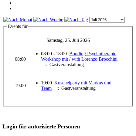
Events für
Samstag, 25. Juli 2026
08:00 - 18:00
Bonding Psychotherapie
08:00
Workshop mit / with Lorenzo Brocchini
:: Gastveranstaltung
19:00
Kuschelparty mit Markus und
19:00
Team
:: Gastveranstaltung
Login für autorisierte Personen