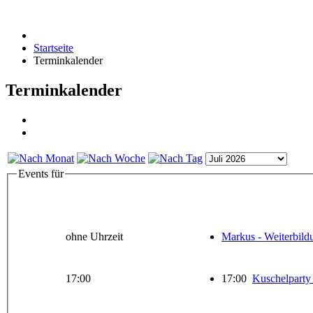
Startseite
Terminkalender
Terminkalender
Events für
ohne Uhrzeit
Markus - Weiterbild
17:00
17:00
Kuschelparty