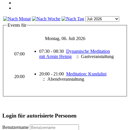
Events für
Montag, 06. Juli 2026
07:30 - 08:30
Dynamische Meditation
07:00
mit Armin Heinig
:: Gastveranstaltung
20:00 - 21:00
Meditation: Kundalini
20:00
:: Abendveranstaltung
Login für autorisierte Personen
Benutzername