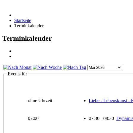
Startseite
Terminkalender
Terminkalender
Events für
ohne Uhrzeit
Liebe - Lebenskunst - E
07:00
07:30 - 08:30
Dynamis