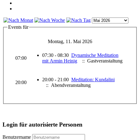
Events für
Montag, 11. Mai 2026
07:30 - 08:30
Dynamische Meditation
07:00
mit Armin Heinig
:: Gastveranstaltung
20:00 - 21:00
Meditation: Kundalini
20:00
:: Abendveranstaltung
Login für autorisierte Personen
Benutzername