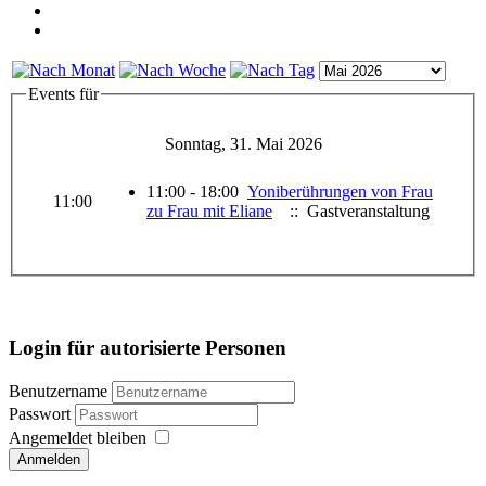
Events für
Sonntag, 31. Mai 2026
11:00 - 18:00
Yoniberührungen von Frau
11:00
zu Frau mit Eliane
:: Gastveranstaltung
Login für autorisierte Personen
Benutzername
Passwort
Angemeldet bleiben
Anmelden