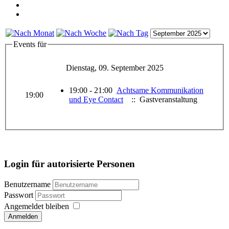
Events für
Dienstag, 09. September 2025
19:00 - 21:00
Achtsame Kommunikation
19:00
und Eye Contact
:: Gastveranstaltung
Login für autorisierte Personen
Benutzername
Passwort
Angemeldet bleiben
Anmelden