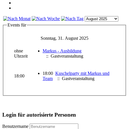
Events für
Sonntag, 31. August 2025
ohne
Markus - Ausbildung
Uhrzeit
:: Gastveranstaltung
18:00
Kuschelparty mit Markus und
18:00
Team
:: Gastveranstaltung
Login für autorisierte Personen
Benutzername